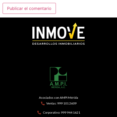
Asociados con AMPI Mérida
Ventas: 999 101 2609
Corporativo: 999 944 1621