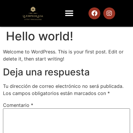
Hello world!
Welcome to WordPress. This is your first post. Edit or
delete it, then start writing!
Deja una respuesta
Tu dirección de correo electrónico no será publicada.
Los campos obligatorios están marcados con
*
Comentario
*